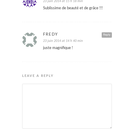
23 juin 2014 at 15 h 18 min
Sublissime de beauté et de grâce !!!
FREDY
Reply
23 juin 2014 at 14 h 40 min
juste magnifique !
LEAVE A REPLY