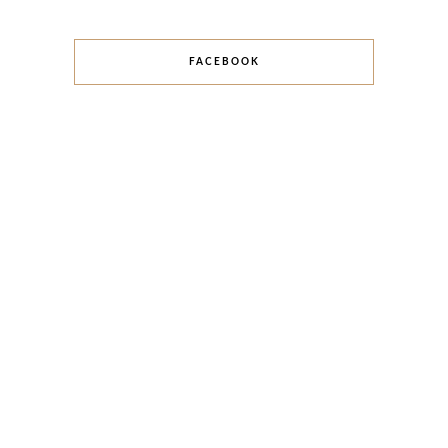
FACEBOOK