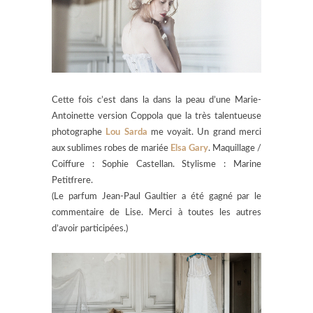
Cette fois c’est dans la dans la peau d’une Marie-
Antoinette version Coppola que la très talentueuse
photographe
Lou Sarda
me voyait. Un grand merci
aux sublimes robes de mariée
Elsa Gary
.
Maquillage /
Coiffure : Sophie Castellan. Stylisme : Marine
Petitfrere.
(Le parfum Jean-Paul Gaultier a été gagné par le
commentaire de Lise. Merci à toutes les autres
d’avoir participées.)