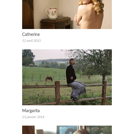
Catherine
12 avril 2013
Margarita
13 janvier 2014