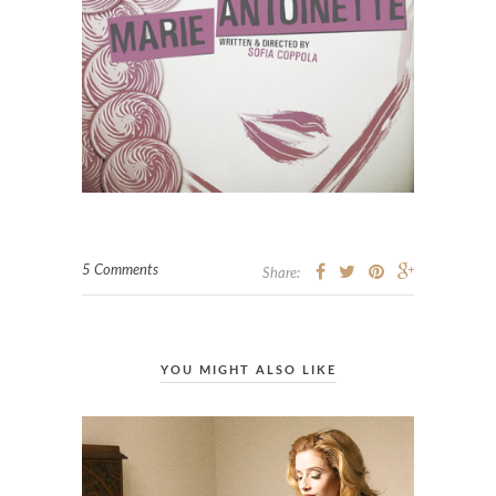
5 Comments
Share:
YOU MIGHT ALSO LIKE