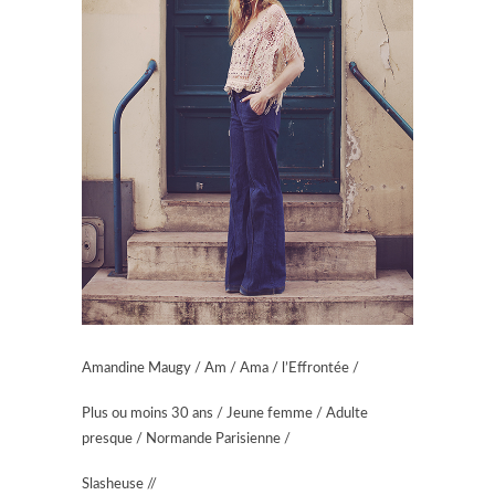
Amandine Maugy / Am / Ama / l’Effrontée /
Plus ou moins 30 ans / Jeune femme / Adulte
presque / Normande Parisienne /
Slasheuse //