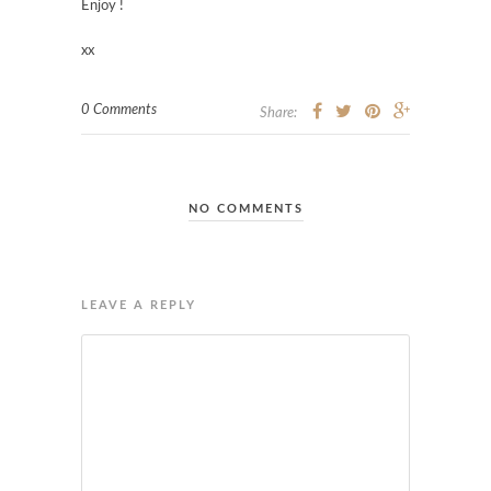
Enjoy !
xx
0 Comments
Share:
NO COMMENTS
LEAVE A REPLY