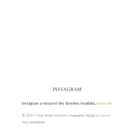
INSTAGRAM
Instagram a retourné des données invalides.
Follow Me!
© 2019 | Tous droits réservés | Amandine Maugy &
Agence
Web
HARSENE