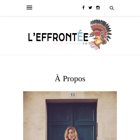
À Propos