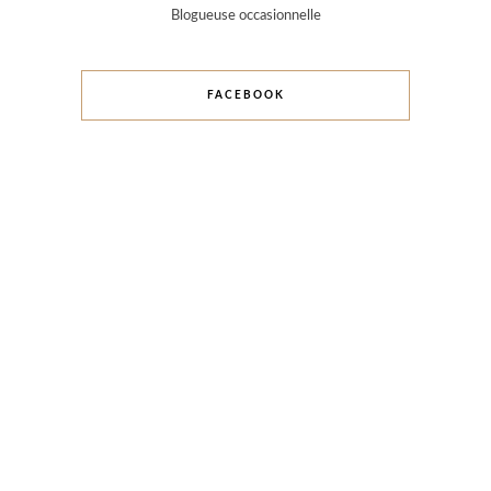
Blogueuse occasionnelle
FACEBOOK