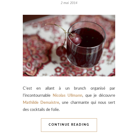
2 mai 2014
C’est en allant à un brunch organisé par
l’incontournable
Nicolas Ullmann
, que je découvre
Mathilde Demaistre
, une charmante qui nous sert
des cocktails de folie.
CONTINUE READING