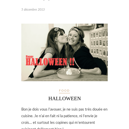
5 décembre 2013
FOOD
HALLOWEEN
Bon je dois vous l’avouer, je ne suis pas très douée en
cuisine. Je n’ai en fait ni la patience, ni l’envie je
crois… et surtout les copines qui m’entourent