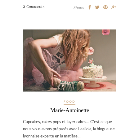
3 Comments
Share:
FOOD
Marie-Antoinette
Cupcakes, cakes pops et layer cakes… C’est ce que
nous vous avons préparés avec Lealiola, la blogueuse
lyonnaise experte en la matière.…