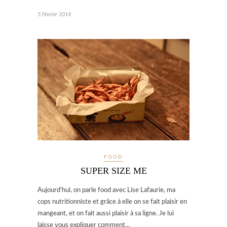
5 février 2014
FOOD
SUPER SIZE ME
Aujourd’hui, on parle food avec Lise Lafaurie, ma
cops nutritionniste et grâce à elle on se fait plaisir en
mangeant, et on fait aussi plaisir à sa ligne. Je lui
laisse vous expliquer comment…