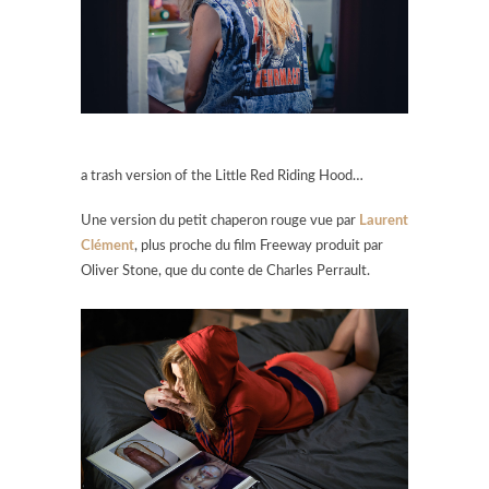
a trash version of the Little Red Riding Hood…
Une version du petit chaperon rouge vue par
Laurent
Clément
, plus proche du film Freeway produit par
Oliver Stone, que du conte de Charles Perrault.