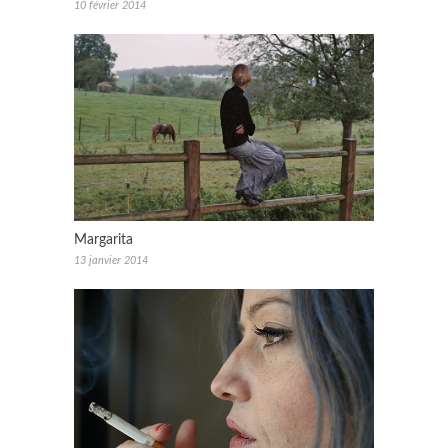
10 février 2014
Margarita
13 janvier 2014