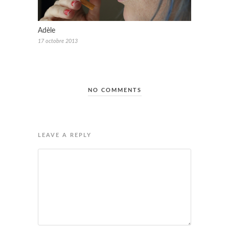
Adèle
17 octobre 2013
NO COMMENTS
LEAVE A REPLY