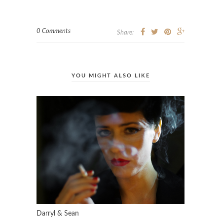
0 Comments
Share:
YOU MIGHT ALSO LIKE
Darryl & Sean