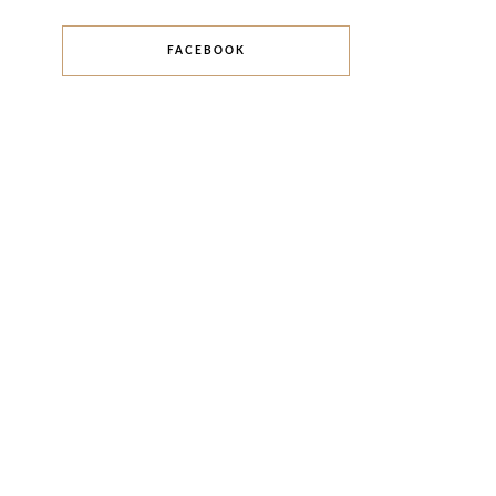
FACEBOOK