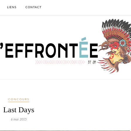
LIENS
CONTACT
CONCOURS
Last Days
6 mai 2015