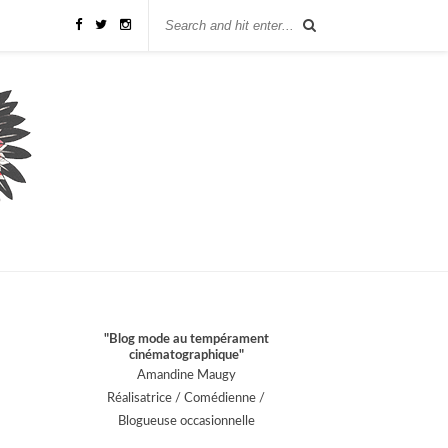
"Blog mode au tempérament
cinématographique"
Amandine Maugy
Réalisatrice / Comédienne /
Blogueuse occasionnelle