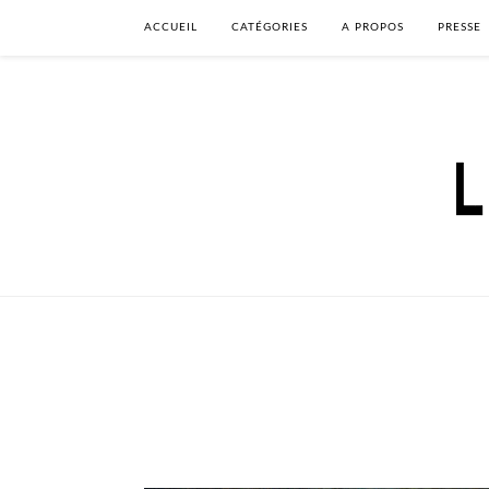
ACCUEIL
CATÉGORIES
A PROPOS
PRESSE