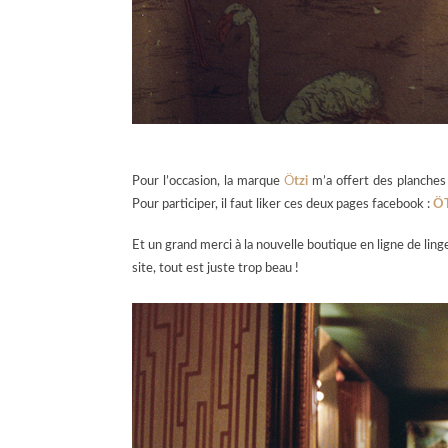
Pour l’occasion, la marque
Ö
tzi
m’a offert des planches
Pour participer, il faut liker ces deux pages facebook :
Ö
Et un grand merci à la nouvelle boutique en ligne de ling
site, tout est juste trop beau !