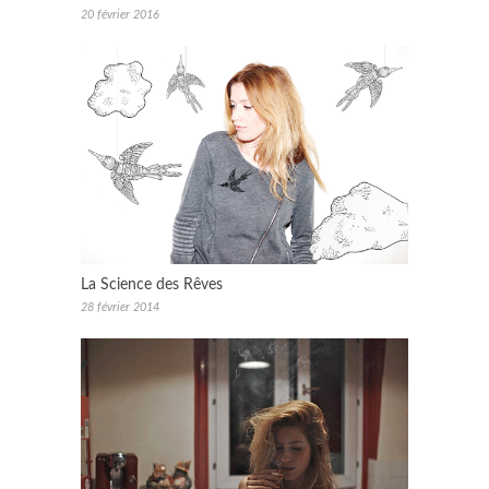
20 février 2016
La Science des Rêves
28 février 2014