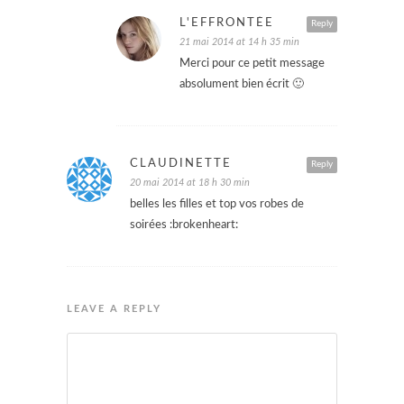
L'EFFRONTÉE
Reply
21 mai 2014 at 14 h 35 min
Merci pour ce petit message
absolument bien écrit 🙂
CLAUDINETTE
Reply
20 mai 2014 at 18 h 30 min
belles les filles et top vos robes de
soirées :brokenheart:
LEAVE A REPLY