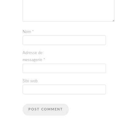
Nom
*
Adresse de
messagerie
*
Site web