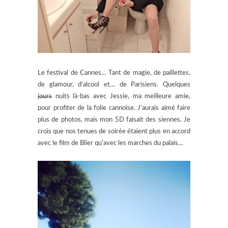
Le festival de Cannes… Tant de magie, de paillettes,
de glamour, d’alcool et… de Parisiens. Quelques
jours
nuits là-bas avec Jessie, ma meilleure amie,
pour profiter de la folie cannoise.
J’aurais aimé faire
plus de photos, mais mon 5D faisait des siennes. Je
crois que nos tenues de soirée étaient plus en accord
avec le film de Blier qu’avec les marches du palais…