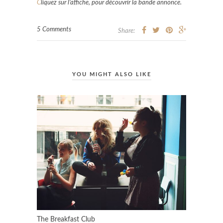
C
liquez sur l’affiche, pour découvrir la bande annonce.
5 Comments
Share:
YOU MIGHT ALSO LIKE
The Breakfast Club