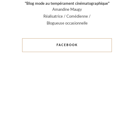
"Blog mode au tempérament cinématographique"
Amandine Maugy
Réalisatrice / Comédienne /
Blogueuse occasionnelle
FACEBOOK