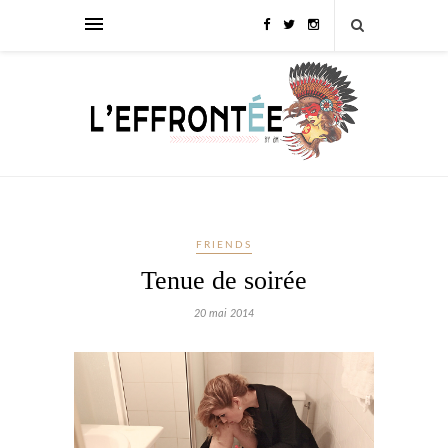
FRIENDS
Tenue de soirée
20 mai 2014