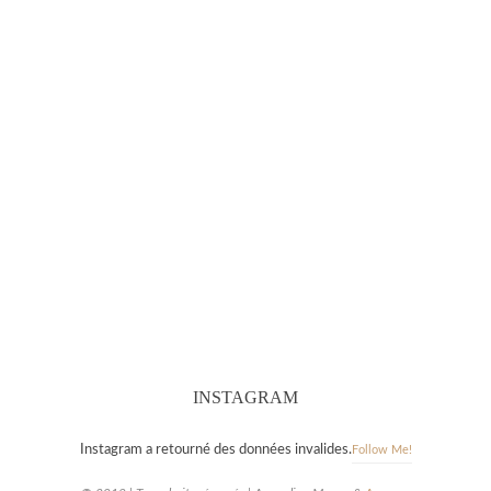
INSTAGRAM
Instagram a retourné des données invalides.
Follow Me!