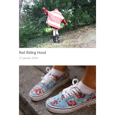
Red Riding Hood
27 janvier 2014