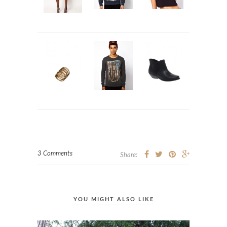
3 Comments
Share:
YOU MIGHT ALSO LIKE