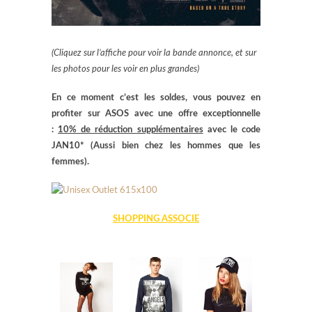
(Cliquez sur l’affiche pour voir la bande annonce, et sur
les photos pour les voir en plus grandes)
En ce moment c’est les soldes, vous pouvez en
profiter sur ASOS avec une offre exceptionnelle
:
10% de réduction supplémentaires
avec le code
JAN10* (Aussi bien chez les hommes que les
femmes).
SHOPPING ASSOCIE