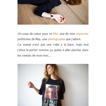
Un coup de coeur pour ce
film
, une de mes
chansons
préférées de Nas, une
photographe
que j’adore.
Ce sweat n’est pas une robe à la base, mais moi
j’aime le porter comme ça, quitte à aller piocher dans
les sweats de mon mec…