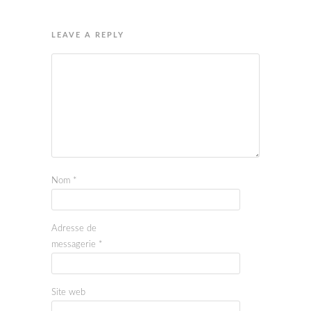
LEAVE A REPLY
Nom
*
Adresse de
messagerie
*
Site web