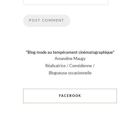
"Blog mode au tempérament cinématographique"
Amandine Maugy
Réalisatrice / Comédienne /
Blogueuse occasionnelle
FACEBOOK