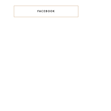
FACEBOOK