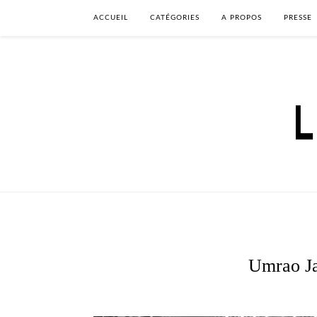
ACCUEIL
CATÉGORIES
A PROPOS
PRESSE
Umrao Ja