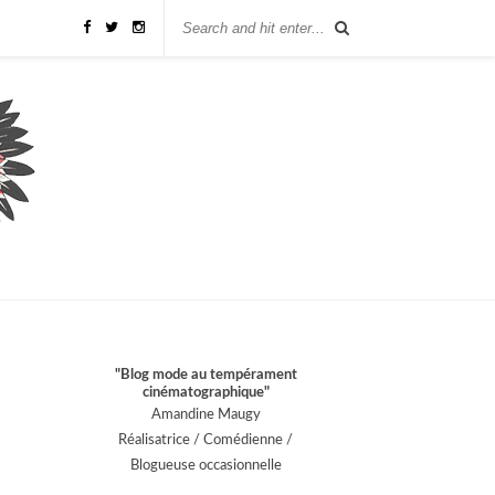
"Blog mode au tempérament
cinématographique"
Amandine Maugy
Réalisatrice / Comédienne /
Blogueuse occasionnelle