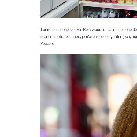
J’aime beaucoup le style Bollywood, et j’ai eu un coup de 
séance photo terminée, je n’ai pas osé le garder (bon, nou
Peace x