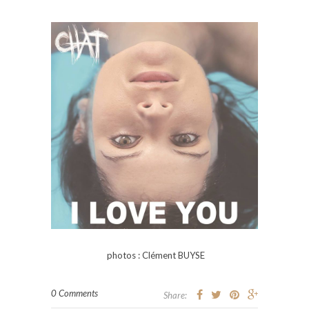
photos : Clément BUYSE
0 Comments
Share: