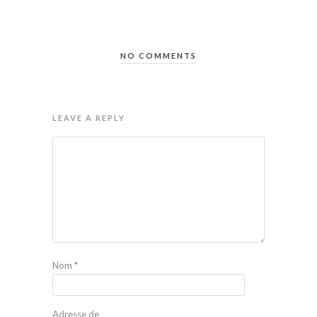
NO COMMENTS
LEAVE A REPLY
Nom
*
Adresse de