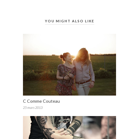
YOU MIGHT ALSO LIKE
C Comme Couteau
25 mars 2013