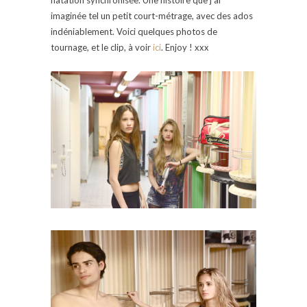
imaginée tel un petit court-métrage, avec des ados
indéniablement. Voici quelques photos de
tournage, et le clip, à voir
ici
. Enjoy ! xxx