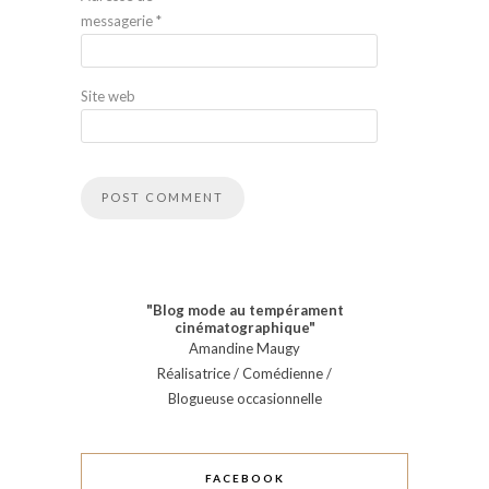
messagerie
*
Site web
"Blog mode au tempérament
cinématographique"
Amandine Maugy
Réalisatrice / Comédienne /
Blogueuse occasionnelle
FACEBOOK