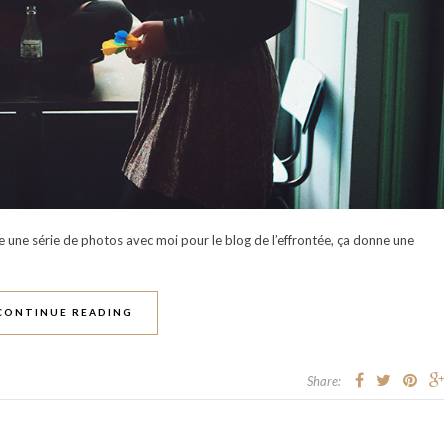
e une série de photos avec moi pour le blog de l’effrontée, ça donne une
CONTINUE READING
Share: