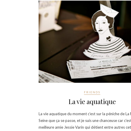
FRIENDS
La vie aquatique
La vie aquatique du moment c’est sur la péniche de La
Seine que ça se passe, et je suis une chanceuse car c’e
meilleure amie Jessie Varin qui détient entre autres cet