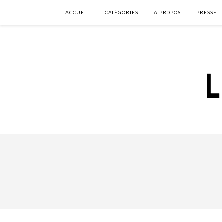
ACCUEIL
CATÉGORIES
A PROPOS
PRESSE