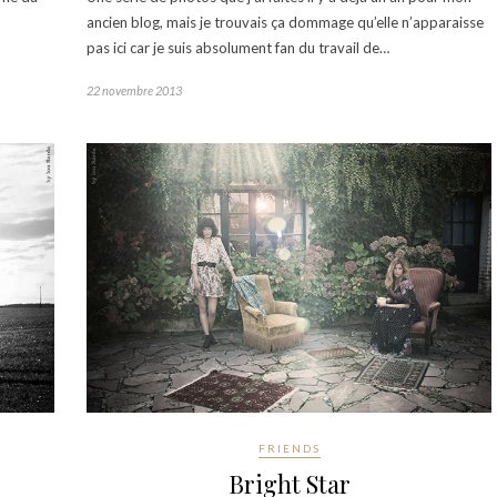
ancien blog, mais je trouvais ça dommage qu’elle n’apparaisse
pas ici car je suis absolument fan du travail de…
22 novembre 2013
FRIENDS
Bright Star