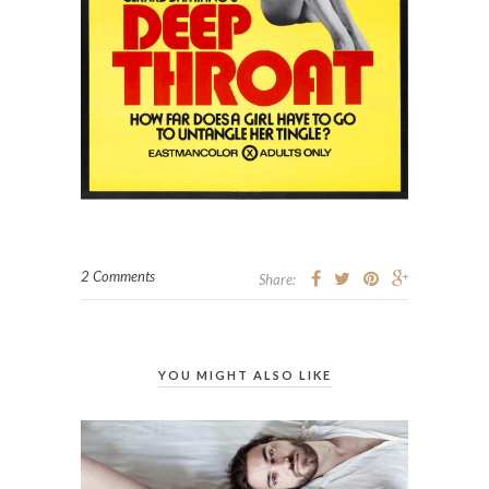
2 Comments
Share:
YOU MIGHT ALSO LIKE