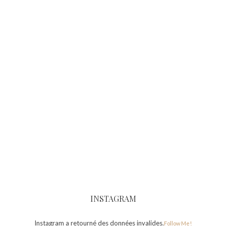
INSTAGRAM
Instagram a retourné des données invalides.
Follow Me!