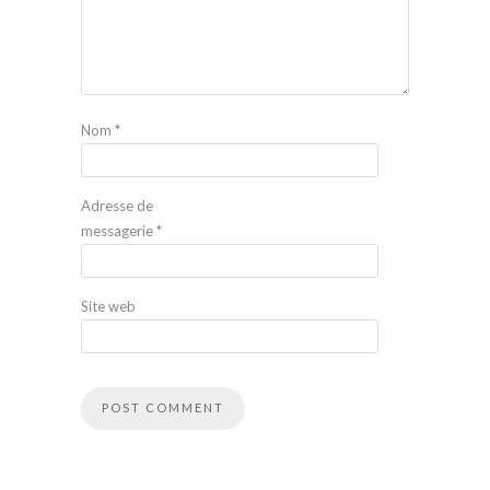
Nom
*
Adresse de
messagerie
*
Site web