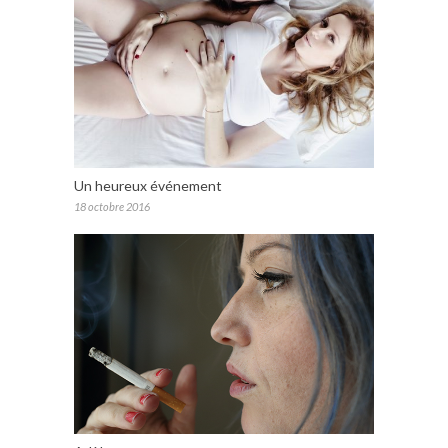
Un heureux événement
18 octobre 2016