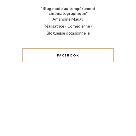
"Blog mode au tempérament
cinématographique"
Amandine Maugy
Réalisatrice / Comédienne /
Blogueuse occasionnelle
FACEBOOK