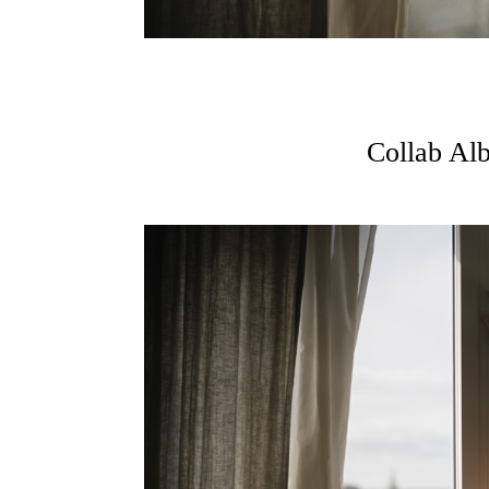
Collab Alb