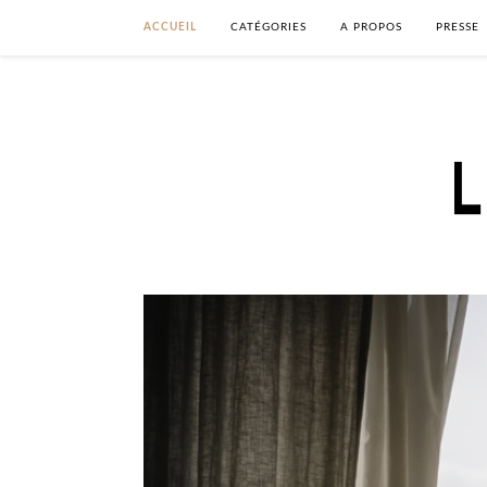
ACCUEIL
CATÉGORIES
A PROPOS
PRESSE