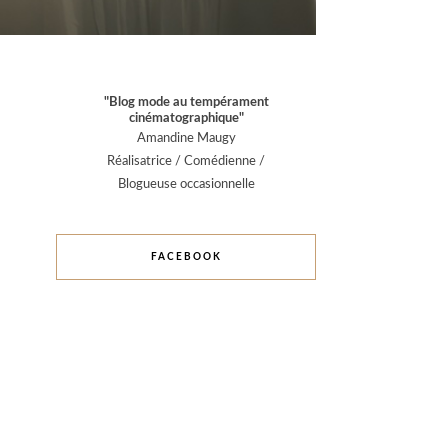
"Blog mode au tempérament
cinématographique"
Amandine Maugy
Réalisatrice / Comédienne /
Blogueuse occasionnelle
FACEBOOK