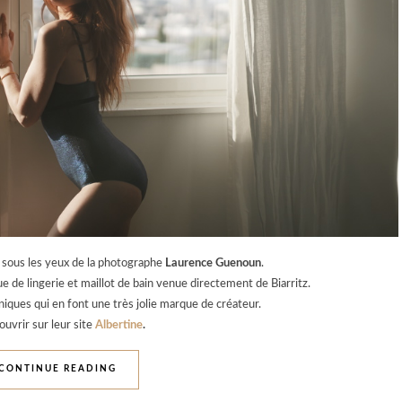
e sous les yeux de la photographe
Laurence Guenoun
.
 de lingerie et maillot de bain venue directement de Biarritz.
iques qui en font une très jolie marque de créateur.
uvrir sur leur site
Albertine
.
CONTINUE READING