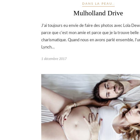
DANS LA PEAU..
Mulholland Drive
J’ai toujours eu envie de faire des photos avec Lola Dew
parce que c’est mon amie et parce que je la trouve belle 
charismatique. Quand nous en avons parlé ensemble, l’u
Lynch…
1 décembre 2017