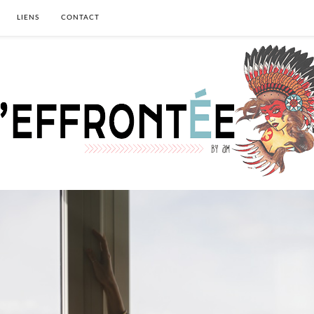
LIENS
CONTACT